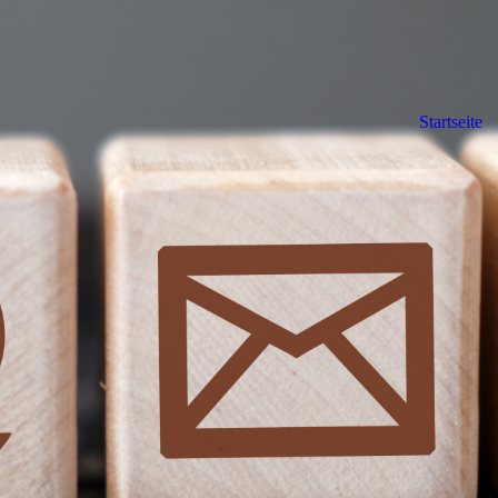
Startseite