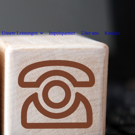
Unsere Leistungen
Impulspartner
Über uns
Kontakt